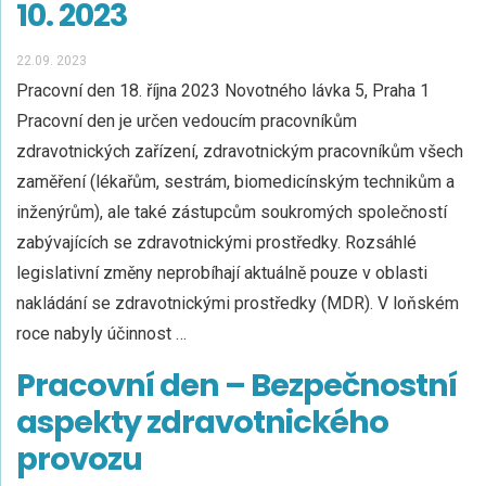
10. 2023
22.09. 2023
Pracovní den 18. října 2023 Novotného lávka 5, Praha 1
Pracovní den je určen vedoucím pracovníkům
zdravotnických zařízení, zdravotnickým pracovníkům všech
zaměření (lékařům, sestrám, biomedicínským technikům a
inženýrům), ale také zástupcům soukromých společností
zabývajících se zdravotnickými prostředky. Rozsáhlé
legislativní změny neprobíhají aktuálně pouze v oblasti
nakládání se zdravotnickými prostředky (MDR). V loňském
roce nabyly účinnost …
Pracovní den – Bezpečnostní
aspekty zdravotnického
provozu