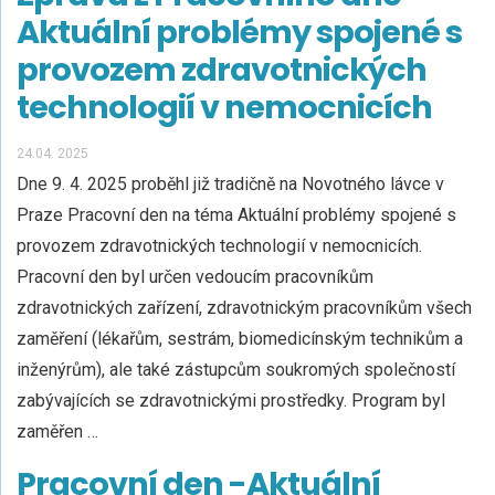
Aktuální problémy spojené s
provozem zdravotnických
technologií v nemocnicích
24.04. 2025
Dne 9. 4. 2025 proběhl již tradičně na Novotného lávce v
Praze Pracovní den na téma Aktuální problémy spojené s
provozem zdravotnických technologií v nemocnicích.
Pracovní den byl určen vedoucím pracovníkům
zdravotnických zařízení, zdravotnickým pracovníkům všech
zaměření (lékařům, sestrám, biomedicínským technikům a
inženýrům), ale také zástupcům soukromých společností
zabývajících se zdravotnickými prostředky. Program byl
zaměřen …
Pracovní den -Aktuální