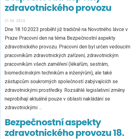
zdravotnického provozu
21.06. 2024
Dne 18.10.2023 proběhl již tradičně na Novotného lávce v
Praze Pracovní den na téma Bezpečnostní aspekty
zdravotnického provozu. Pracovní den byl určen vedoucím
pracovníkům zdravotnických zařízení, zdravotnickým
pracovníkům všech zaměření (lékařům, sestrám,
biomedicínským technikům a inženýrům), ale také
zástupcům soukromých společností zabývajících se
zdravotnickými prostředky. Rozsáhlé legislativní změny
neprobíhají aktuálně pouze v oblasti nakládání se
zdravotnickými …
Bezpečnostní aspekty
zdravotnického provozu 18.