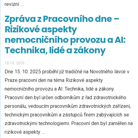
revizní …
Zpráva z Pracovního dne –
Rizikové aspekty
nemocničního provozu a AI:
Technika, lidé a zákony
18.10. 2025
Dne 15. 10. 2025 proběhl již tradičně na Novotného lávce v
Praze pracovní den na téma Rizikové aspekty
nemocničního provozu a AI: Technika, lidé a zákony.
Pracovní den byl určen odborníkům z řad zdravotnického
personálu, vedoucím pracovníkům zdravotnických zařízení,
technickým pracovníkům a zástupců firem zabývajících se
zdravotnickými technologiemi. Pracovní den byl zaměřen na
rizikové aspekty …