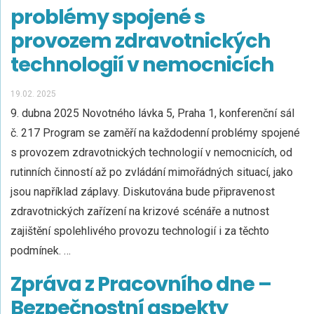
problémy spojené s
provozem zdravotnických
technologií v nemocnicích
19.02. 2025
9. dubna 2025 Novotného lávka 5, Praha 1, konferenční sál
č. 217 Program se zaměří na každodenní problémy spojené
s provozem zdravotnických technologií v nemocnicích, od
rutinních činností až po zvládání mimořádných situací, jako
jsou například záplavy. Diskutována bude připravenost
zdravotnických zařízení na krizové scénáře a nutnost
zajištění spolehlivého provozu technologií i za těchto
podmínek. …
Zpráva z Pracovního dne –
Bezpečnostní aspekty