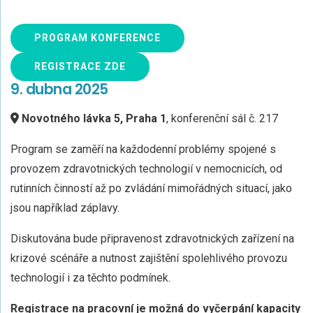
PROGRAM KONFERENCE
REGISTRACE ZDE
9. dubna 2025
Novotného lávka 5, Praha 1
, konferenční sál č. 217
Program se zaměří na každodenní problémy spojené s
provozem zdravotnických technologií v nemocnicích, od
rutinních činností až po zvládání mimořádných situací, jako
jsou například záplavy.
Diskutována bude připravenost zdravotnických zařízení na
krizové scénáře a nutnost zajištění spolehlivého provozu
technologií i za těchto podmínek.
Registrace na pracovní je možná do vyčerpání kapacity