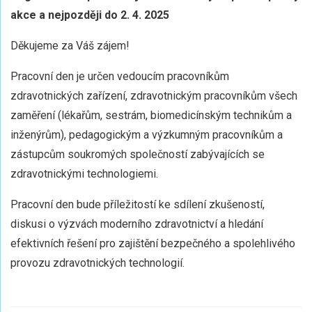
akce a nejpozději do 2. 4. 2025
Děkujeme za Váš zájem!
Pracovní den je určen vedoucím pracovníkům
zdravotnických zařízení, zdravotnickým pracovníkům všech
zaměření (lékařům, sestrám, biomedicínským technikům a
inženýrům), pedagogickým a výzkumným pracovníkům a
zástupcům soukromých společností zabývajících se
zdravotnickými technologiemi.
Pracovní den bude příležitostí ke sdílení zkušeností,
diskusi o výzvách moderního zdravotnictví a hledání
efektivních řešení pro zajištění bezpečného a spolehlivého
provozu zdravotnických technologií.