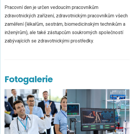
Pracovní den je určen vedoucím pracovníkům
zdravotnických zařízení, zdravotnickým pracovníkům všech
zaměření (lékařům, sestrám, biomedicínským technikům a
inženýrům), ale také zástupcům soukromých společností
zabývajících se zdravotnickými prostředky.
Fotogalerie