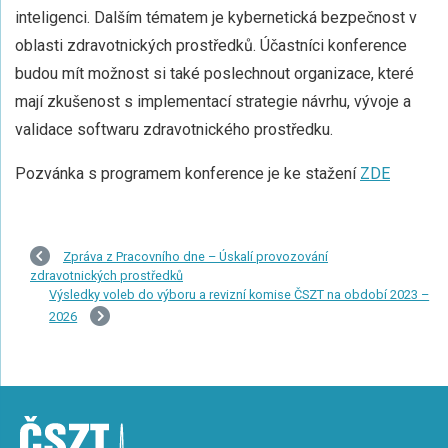
inteligenci. Dalším tématem je kybernetická bezpečnost v
oblasti zdravotnických prostředků. Účastníci konference
budou mít možnost si také poslechnout organizace, které
mají zkušenost s implementací strategie návrhu, vývoje a
validace softwaru zdravotnického prostředku.
Pozvánka s programem konference je ke stažení
ZDE
Zpráva z Pracovního dne – Úskalí provozování
zdravotnických prostředků
Výsledky voleb do výboru a revizní komise ČSZT na období 2023 –
2026